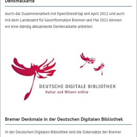
Denkmalkarte
durch die Zusammenarbeit mit OpenStreetMap seit April 2012 und auch
mit dem Landesamt für GeoInformation Bremen seit Mai 2021 können
wir eine ständig aktualisierte Denkmalkarte anbieten
Bremer Denkmale in der Deutschen Digitalen Bibliothek
In der Deutschen Digitalen Bibliothek sind die Datensätze der Bremer