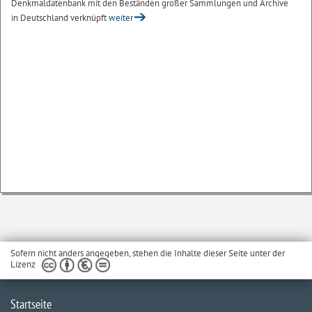
Denkmaldatenbank mit den Beständen großer Sammlungen und Archive
in Deutschland verknüpft
weiter
Sofern nicht anders angegeben, stehen die Inhalte dieser Seite unter der
Lizenz
Startseite