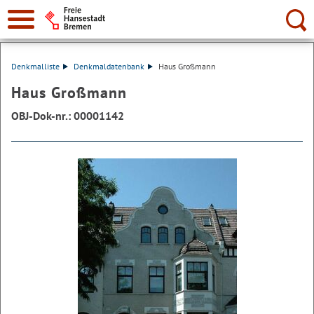
Suche:
Denkmalliste
Denkmaldatenbank
Haus Großmann
Haus Großmann
OBJ-Dok-nr.: 00001142