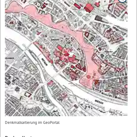
Denkmalkartierung im GeoPortal