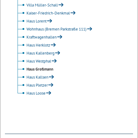
Villa Müller-Schall
Kaiser-Friedrich-Denkmal
Haus Lorent
Wohnhaus (Bremen Parkstraße 111)
Kraftwagenhallen
Haus Herklotz
Haus Kallenberg
Haus Westphal
Haus Großmann
Haus Kallsen
Haus Pletzer
Haus Loose