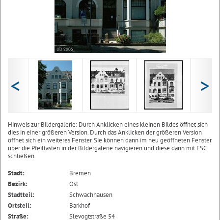
<
>
Hinweis zur Bildergalerie: Durch Anklicken eines kleinen Bildes öffnet sich
dies in einer größeren Version. Durch das Anklicken der größeren Version
öffnet sich ein weiteres Fenster. Sie können dann im neu geöffneten Fenster
über die Pfeiltasten in der Bildergalerie navigieren und diese dann mit ESC
schließen.
Stadt:
Bremen
Bezirk:
Ost
Stadtteil:
Schwachhausen
Ortsteil:
Barkhof
Straße:
Slevogtstraße 54