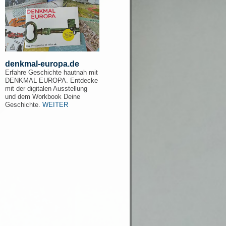
denkmal-europa.de
Erfahre Geschichte hautnah mit
DENKMAL EUROPA. Entdecke
mit der digitalen Ausstellung
und dem Workbook Deine
Geschichte.
WEITER