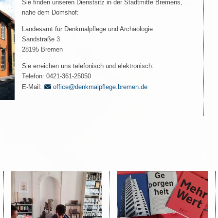
Sie finden unseren Dienstsitz in der Stadtmitte Bremens,
nahe dem Domshof:
Landesamt für Denkmalpflege und Archäologie
Sandstraße 3
28195 Bremen
Sie erreichen uns telefonisch und elektronisch:
Telefon: 0421-361-25050
E-Mail:
office@denkmalpflege.bremen.de