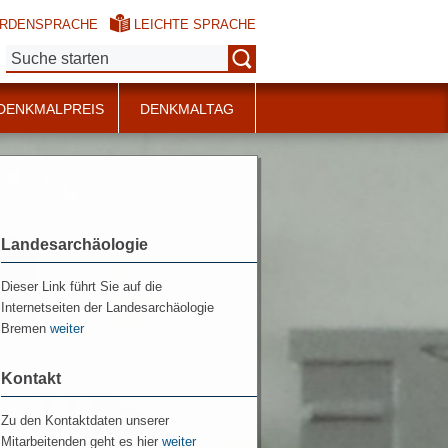
RDENSPRACHE
LEICHTE SPRACHE
Suche:
DENKMALPREIS
DENKMALTAG
Landesarchäologie
Dieser Link führt Sie auf die
Internetseiten der Landesarchäologie
Bremen
weiter
Kontakt
Zu den Kontaktdaten unserer
Mitarbeitenden geht es hier
weiter