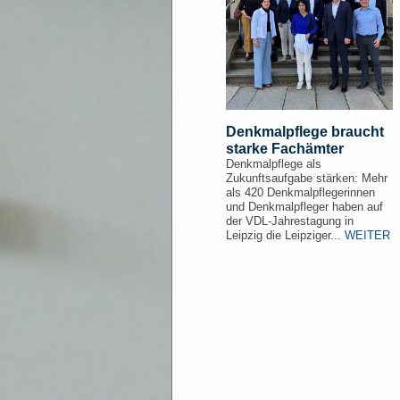
Denkmalpflege braucht
starke Fachämter
Denkmalpflege als
Zukunftsaufgabe stärken: Mehr
als 420 Denkmalpflegerinnen
und Denkmalpfleger haben auf
der VDL-Jahrestagung in
Leipzig die Leipziger...
WEITER