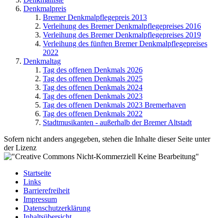
Denkmalpreis
Bremer Denkmalpflegepreis 2013
Verleihung des Bremer Denkmalpflegepreises 2016
Verleihung des Bremer Denkmalpflegepreises 2019
Verleihung des fünften Bremer Denkmalpflegepreises
2022
Denkmaltag
Tag des offenen Denkmals 2026
Tag des offenen Denkmals 2025
Tag des offenen Denkmals 2024
Tag des offenen Denkmals 2023
Tag des offenen Denkmals 2023 Bremerhaven
Tag des offenen Denkmals 2022
Stadtmusikanten - außerhalb der Bremer Altstadt
Sofern nicht anders angegeben, stehen die Inhalte dieser Seite unter
der Lizenz
Startseite
Links
Barrierefreiheit
Impressum
Datenschutzerklärung
Inhaltsübersicht