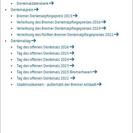
Denkmaldatenbank
Denkmalpreis
Bremer Denkmalpflegepreis 2013
Verleihung des Bremer Denkmalpflegepreises 2016
Verleihung des Bremer Denkmalpflegepreises 2019
Verleihung des fünften Bremer Denkmalpflegepreises 2022
Denkmaltag
Tag des offenen Denkmals 2026
Tag des offenen Denkmals 2025
Tag des offenen Denkmals 2024
Tag des offenen Denkmals 2023
Tag des offenen Denkmals 2023 Bremerhaven
Tag des offenen Denkmals 2022
Stadtmusikanten - außerhalb der Bremer Altstadt