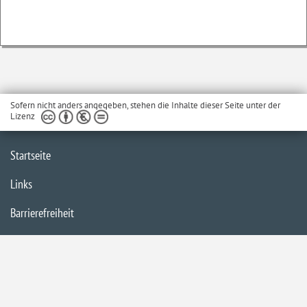
Sofern nicht anders angegeben, stehen die Inhalte dieser Seite unter der
Lizenz
Startseite
Links
Barrierefreiheit
Impressum
Datenschutzerklärung
Inhaltsübersicht