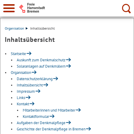
Suche:
Organisation
Inhaltsübersicht
Inhaltsübersicht
Startseite
Auskunft zum Denkmalschutz
Solaranlagen auf Denkmälern
Organisation
Datenschutzerklärung
Inhaltsübersicht
Impressum
Links
Kontakt
Mitarbeiterinnen und Mitarbeiter
Kontaktformular
Aufgaben der Denkmalpflege
Geschichte der Denkmalpflege in Bremen