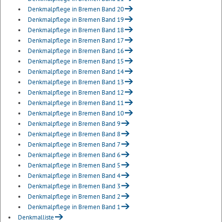
Denkmalpflege in Bremen Band 20
Denkmalpflege in Bremen Band 19
Denkmalpflege in Bremen Band 18
Denkmalpflege in Bremen Band 17
Denkmalpflege in Bremen Band 16
Denkmalpflege in Bremen Band 15
Denkmalpflege in Bremen Band 14
Denkmalpflege in Bremen Band 13
Denkmalpflege in Bremen Band 12
Denkmalpflege in Bremen Band 11
Denkmalpflege in Bremen Band 10
Denkmalpflege in Bremen Band 9
Denkmalpflege in Bremen Band 8
Denkmalpflege in Bremen Band 7
Denkmalpflege in Bremen Band 6
Denkmalpflege in Bremen Band 5
Denkmalpflege in Bremen Band 4
Denkmalpflege in Bremen Band 3
Denkmalpflege in Bremen Band 2
Denkmalpflege in Bremen Band 1
Denkmalliste