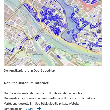
Denkmalkartierung in OpenStreetMap
Denkmallisten im Internet
Die Denkmalämter der sechzehn Bundesländer haben ihre
Denkmalverzeichnisse in unterschiedlichem Umfang im Internet zur
Verfügung gestellt. Ein Überblick gibt die private Website
Denkmalliste.org
weiter