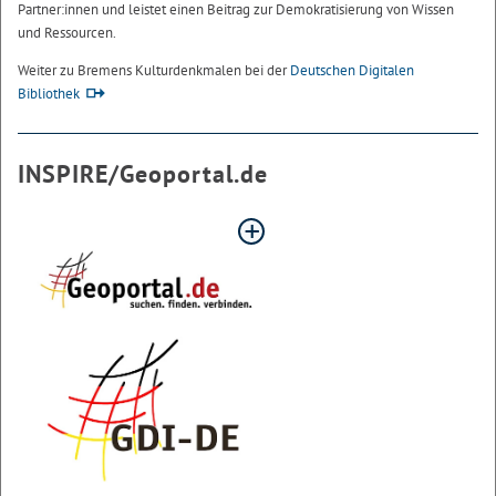
Partner:innen und leistet einen Beitrag zur Demokratisierung von Wissen
und Ressourcen.
Weiter zu Bremens Kulturdenkmalen bei der
Deutschen Digitalen
Bibliothek
INSPIRE/Geoportal.de