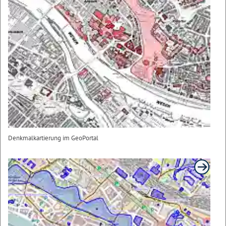
Denkmalkartierung im GeoPortal