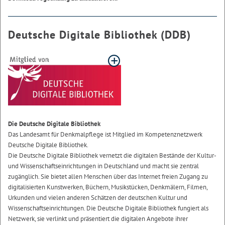
Deutsche Digitale Bibliothek (DDB)
Die Deutsche Digitale Bibliothek
Das Landesamt für Denkmalpflege ist Mitglied im Kompetenznetzwerk
Deutsche Digitale Bibliothek.
Die Deutsche Digitale Bibliothek vernetzt die digitalen Bestände der Kultur-
und Wissenschaftseinrichtungen in Deutschland und macht sie zentral
zugänglich. Sie bietet allen Menschen über das Internet freien Zugang zu
digitalisierten Kunstwerken, Büchern, Musikstücken, Denkmälern, Filmen,
Urkunden und vielen anderen Schätzen der deutschen Kultur und
Wissenschaftseinrichtungen. Die Deutsche Digitale Bibliothek fungiert als
Netzwerk, sie verlinkt und präsentiert die digitalen Angebote ihrer