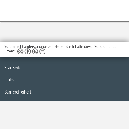
Sofern nicht anders angegeben, stehen die Inhalte dieser Seite unter der
Lizenz
Startseite
Links
Barrierefreiheit
Impressum
Datenschutzerklärung
Inhaltsübersicht