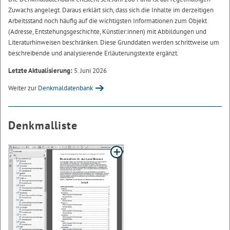
Zuwachs angelegt. Daraus erklärt sich, dass sich die Inhalte im derzeitigen
Arbeitsstand noch häufig auf die wichtigsten Informationen zum Objekt
(Adresse, Entstehungsgeschichte, Künstler:innen) mit Abbildungen und
Literaturhinweisen beschränken. Diese Grunddaten werden schrittweise um
beschreibende und analysierende Erläuterungstexte ergänzt.
Letzte Aktualisierung:
5. Juni 2026
Weiter zur
Denkmaldatenbank
Denkmalliste