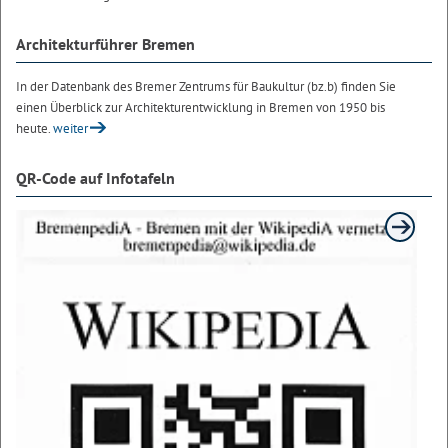
Architekturführer Bremen
In der Datenbank des Bremer Zentrums für Baukultur (bz.b) finden Sie
einen Überblick zur Architekturentwicklung in Bremen von 1950 bis
heute.
weiter
QR-Code auf Infotafeln