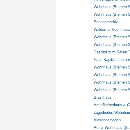
Wohnhaus (Bremen S
Wohnhaus (Bremen S
Schnoorarchiv
Waldemar Koch-Haus
Wohnhaus (Bremen S
Wohnhaus (Bremen 
Gasthof zum Kaiser F
Haus Kapitän Lahma
Wohnhaus (Bremen Sc
Wohnhaus (Bremen S
Wohnhaus (Bremen S
Wohnhaus (Bremen S
Brasilhaus
Amtsfischerhaus & G
Lagerboden,Wohnhau
Alexanderbogen
Portal,Wohnhaus (Br