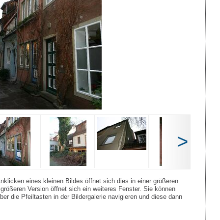
>
nklicken eines kleinen Bildes öffnet sich dies in einer größeren
größeren Version öffnet sich ein weiteres Fenster. Sie können
er die Pfeiltasten in der Bildergalerie navigieren und diese dann