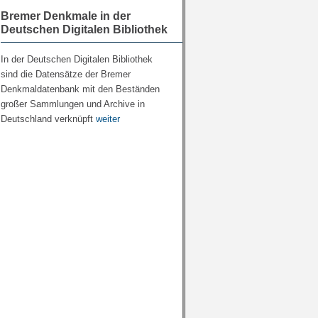
Bremer Denkmale in der
Deutschen Digitalen Bibliothek
In der Deutschen Digitalen Bibliothek
sind die Datensätze der Bremer
Denkmaldatenbank mit den Beständen
großer Sammlungen und Archive in
Deutschland verknüpft
weiter