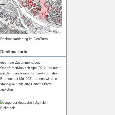
Denkmalkartierung im GeoPortal
Denkmalkarte
durch die Zusammenarbeit mit
OpenStreetMap seit April 2012 und auch
mit dem Landesamt für GeoInformation
Bremen seit Mai 2021 können wir eine
ständig aktualisierte Denkmalkarte
anbieten