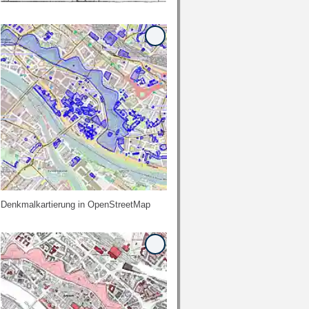
Denkmalkartierung in OpenStreetMap