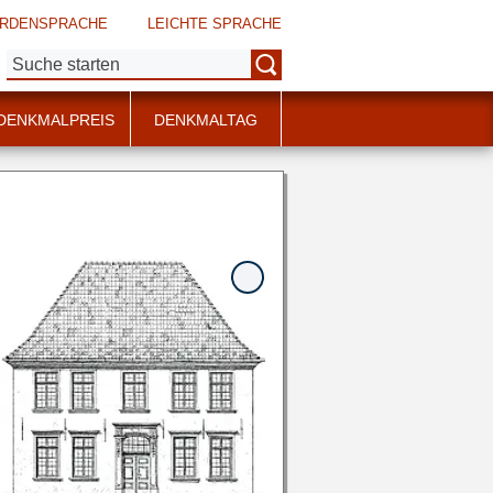
RDENSPRACHE
LEICHTE SPRACHE
Suche:
DENKMALPREIS
DENKMALTAG