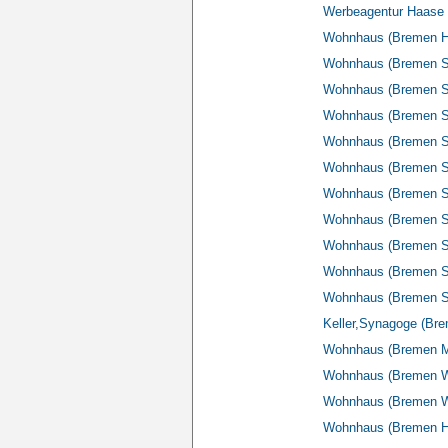
Werbeagentur Haase 
Wohnhaus (Bremen Hi
Wohnhaus (Bremen 
Wohnhaus (Bremen Sc
Wohnhaus (Bremen S
Wohnhaus (Bremen S
Wohnhaus (Bremen S
Wohnhaus (Bremen S
Wohnhaus (Bremen Sc
Wohnhaus (Bremen S
Wohnhaus (Bremen Sc
Wohnhaus (Bremen Sc
Keller,Synagoge (Bre
Wohnhaus (Bremen Ma
Wohnhaus (Bremen Wü
Wohnhaus (Bremen Wü
Wohnhaus (Bremen Hin