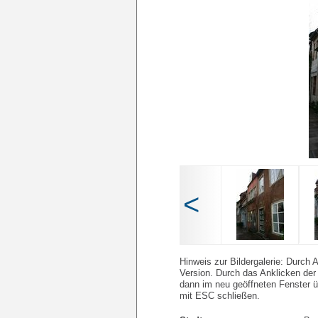
<
Hinweis zur Bildergalerie: Durch A
Version. Durch das Anklicken der 
dann im neu geöffneten Fenster üb
mit ESC schließen.