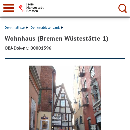
Suche:
Denkmalliste
Denkmaldatenbank
Wohnhaus (Bremen Wüstestätte 1)
OBJ-Dok-nr.: 00001396