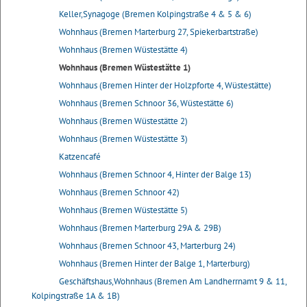
Keller,Synagoge (Bremen Kolpingstraße 4 & 5 & 6)
Wohnhaus (Bremen Marterburg 27, Spiekerbartstraße)
Wohnhaus (Bremen Wüstestätte 4)
Wohnhaus (Bremen Wüstestätte 1)
Wohnhaus (Bremen Hinter der Holzpforte 4, Wüstestätte)
Wohnhaus (Bremen Schnoor 36, Wüstestätte 6)
Wohnhaus (Bremen Wüstestätte 2)
Wohnhaus (Bremen Wüstestätte 3)
Katzencafé
Wohnhaus (Bremen Schnoor 4, Hinter der Balge 13)
Wohnhaus (Bremen Schnoor 42)
Wohnhaus (Bremen Wüstestätte 5)
Wohnhaus (Bremen Marterburg 29A & 29B)
Wohnhaus (Bremen Schnoor 43, Marterburg 24)
Wohnhaus (Bremen Hinter der Balge 1, Marterburg)
Geschäftshaus,Wohnhaus (Bremen Am Landherrnamt 9 & 11,
Kolpingstraße 1A & 1B)