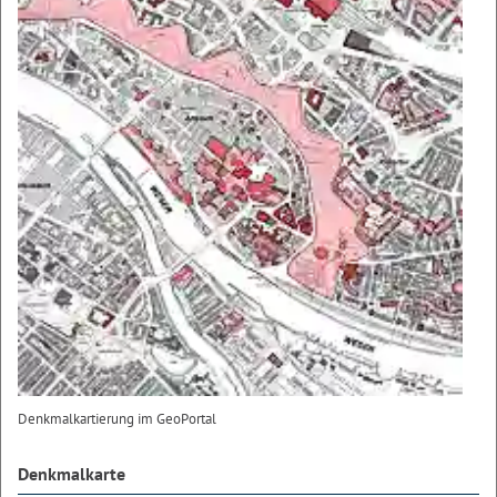
Denkmalkartierung im GeoPortal
Denkmalkarte