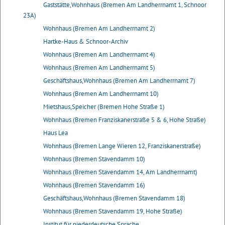
Gaststätte,Wohnhaus (Bremen Am Landherrnamt 1, Schnoor
23A)
Wohnhaus (Bremen Am Landherrnamt 2)
Hartke-Haus & Schnoor-Archiv
Wohnhaus (Bremen Am Landherrnamt 4)
Wohnhaus (Bremen Am Landherrnamt 5)
Geschäftshaus,Wohnhaus (Bremen Am Landherrnamt 7)
Wohnhaus (Bremen Am Landherrnamt 10)
Mietshaus,Speicher (Bremen Hohe Straße 1)
Wohnhaus (Bremen Franziskanerstraße 5 & 6, Hohe Straße)
Haus Lea
Wohnhaus (Bremen Lange Wieren 12, Franziskanerstraße)
Wohnhaus (Bremen Stavendamm 10)
Wohnhaus (Bremen Stavendamm 14, Am Landherrnamt)
Wohnhaus (Bremen Stavendamm 16)
Geschäftshaus,Wohnhaus (Bremen Stavendamm 18)
Wohnhaus (Bremen Stavendamm 19, Hohe Straße)
Institut für niederdeutsche Sprache