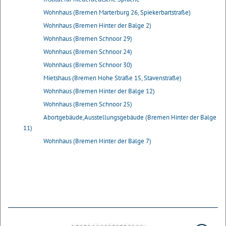
Wohnhaus (Bremen Marterburg 26, Spiekerbartstraße)
Wohnhaus (Bremen Hinter der Balge 2)
Wohnhaus (Bremen Schnoor 29)
Wohnhaus (Bremen Schnoor 24)
Wohnhaus (Bremen Schnoor 30)
Mietshaus (Bremen Hohe Straße 15, Stavenstraße)
Wohnhaus (Bremen Hinter der Balge 12)
Wohnhaus (Bremen Schnoor 25)
Abortgebäude,Ausstellungsgebäude (Bremen Hinter der Balge
11)
Wohnhaus (Bremen Hinter der Balge 7)