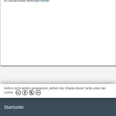
in Deutschland verknüpft
weiter
Sofern nicht anders angegeben, stehen die Inhalte dieser Seite unter der
Lizenz
Startseite