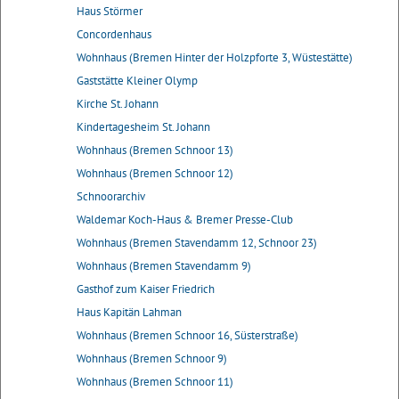
Haus Störmer
Concordenhaus
Wohnhaus (Bremen Hinter der Holzpforte 3, Wüstestätte)
Gaststätte Kleiner Olymp
Kirche St. Johann
Kindertagesheim St. Johann
Wohnhaus (Bremen Schnoor 13)
Wohnhaus (Bremen Schnoor 12)
Schnoorarchiv
Waldemar Koch-Haus & Bremer Presse-Club
Wohnhaus (Bremen Stavendamm 12, Schnoor 23)
Wohnhaus (Bremen Stavendamm 9)
Gasthof zum Kaiser Friedrich
Haus Kapitän Lahman
Wohnhaus (Bremen Schnoor 16, Süsterstraße)
Wohnhaus (Bremen Schnoor 9)
Wohnhaus (Bremen Schnoor 11)