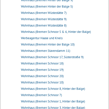
Wohnhaus (Bremen Hinter der Balge 9)
Wohnhaus (Bremen Hinter der Balge 5)
Wohnhaus (Bremen Wüstestätte 7)
Wohnhaus (Bremen Wüstestätte 9)
Wohnhaus (Bremen Wüstestätte 8)
Wohnhaus (Bremen Schnoor 5 & 6, Hinter der Balge)
Werbeagentur Haase und Knels
Wohnhaus (Bremen Hinter der Balge 10)
Wohnhaus (Bremen Stavendamm 11)
Wohnhaus (Bremen Schnoor 17, Süsterstraße 9)
Wohnhaus (Bremen Schnoor 18)
Wohnhaus (Bremen Schnoor 19)
Wohnhaus (Bremen Schnoor 20)
Wohnhaus (Bremen Schnoor 10)
Wohnhaus (Bremen Schnoor 8, Hinter der Balge)
Wohnhaus (Bremen Schnoor 7)
Wohnhaus (Bremen Schnoor 1, Hinter der Balge)
Wohnhaus (Bremen Schnoor 3, Hinter der Balge)