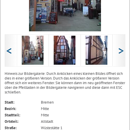
<
>
Hinweis zur Bildergalerie: Durch Anklicken eines kleinen Bildes öffnet sich
dies in einer größeren Version. Durch das Anklicken der größeren Version
öffnet sich ein weiteres Fenster. Sie können dann im neu geöffneten Fenster
über die Pfeiltasten in der Bildergalerie navigieren und diese dann mit ESC
schließen.
Stadt:
Bremen
Bezirk:
Mitte
Stadtteil:
Mitte
Ortsteil:
Altstadt
Straße:
Wüstestätte 1