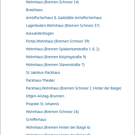
Wohnhaus (Bremen Schnoor 14)
Brasilhaus
Amtsfischerhaus & Gaststätte Amtsfischerhaus
Lagerboden,Wohnhaus (Bremen Schnoor 37)
Alexanderbogen
Portal,Wohnhaus (Bremen Schnoor 39)
Wohnhaus (Bremen Spiekerbartstraße 1 & 2)
Wohnhaus (Bremen Kolpingstraße 9)
Wohnhaus (Bremen Stavenstraße 7)
St. Jakobus-Packhaus
Packhaus-Theater
Packhaus,Wohnhaus (Bremen Schnoor 2, Hinter der Balge)
Ottjen-Alldag-Brunnen
Propstei St. Johannis
Wohnhaus (Bremen Schnoor 26)
Schifferhaus
Wohnhaus (Bremen Hinter der Balge 6)