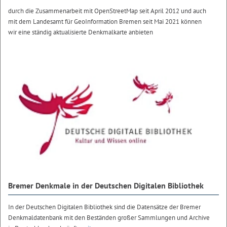
durch die Zusammenarbeit mit OpenStreetMap seit April 2012 und auch
mit dem Landesamt für GeoInformation Bremen seit Mai 2021 können
wir eine ständig aktualisierte Denkmalkarte anbieten
Bremer Denkmale in der Deutschen Digitalen Bibliothek
In der Deutschen Digitalen Bibliothek sind die Datensätze der Bremer
Denkmaldatenbank mit den Beständen großer Sammlungen und Archive