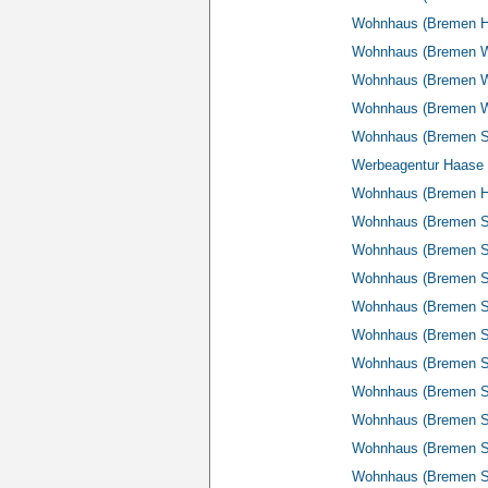
Wohnhaus (Bremen Hi
Wohnhaus (Bremen Wü
Wohnhaus (Bremen Wü
Wohnhaus (Bremen Wü
Wohnhaus (Bremen Sch
Werbeagentur Haase 
Wohnhaus (Bremen Hi
Wohnhaus (Bremen 
Wohnhaus (Bremen Sc
Wohnhaus (Bremen S
Wohnhaus (Bremen S
Wohnhaus (Bremen S
Wohnhaus (Bremen S
Wohnhaus (Bremen Sc
Wohnhaus (Bremen S
Wohnhaus (Bremen Sc
Wohnhaus (Bremen Sc