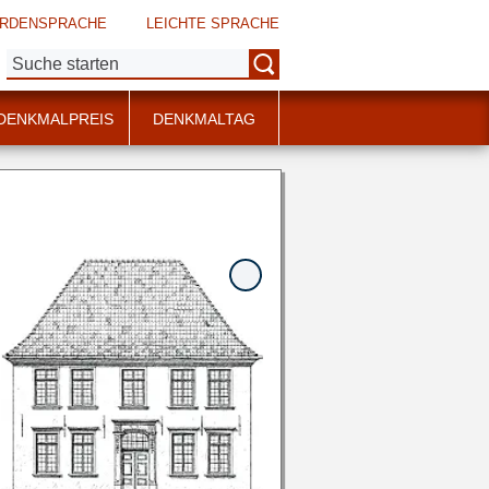
RDENSPRACHE
LEICHTE SPRACHE
Suche:
DENKMALPREIS
DENKMALTAG