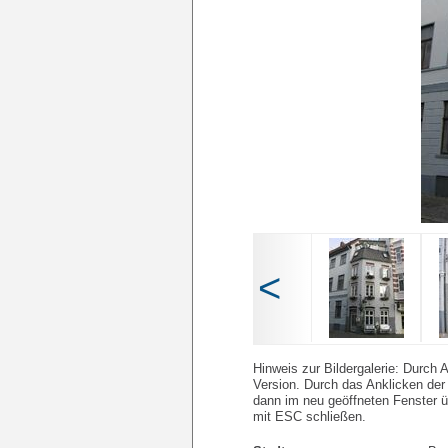
<
Hinweis zur Bildergalerie: Durch A
Version. Durch das Anklicken der 
dann im neu geöffneten Fenster üb
mit ESC schließen.