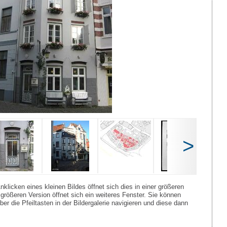
>
nklicken eines kleinen Bildes öffnet sich dies in einer größeren
größeren Version öffnet sich ein weiteres Fenster. Sie können
er die Pfeiltasten in der Bildergalerie navigieren und diese dann