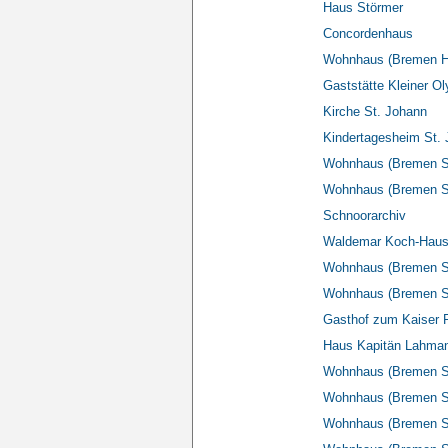
Haus Störmer
Concordenhaus
Wohnhaus (Bremen Hin
Gaststätte Kleiner O
Kirche St. Johann
Kindertagesheim St.
Wohnhaus (Bremen S
Wohnhaus (Bremen S
Schnoorarchiv
Waldemar Koch-Haus
Wohnhaus (Bremen S
Wohnhaus (Bremen 
Gasthof zum Kaiser F
Haus Kapitän Lahma
Wohnhaus (Bremen Sc
Wohnhaus (Bremen S
Wohnhaus (Bremen S