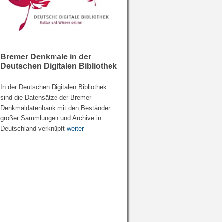
Bremer Denkmale in der
Deutschen Digitalen Bibliothek
In der Deutschen Digitalen Bibliothek
sind die Datensätze der Bremer
Denkmaldatenbank mit den Beständen
großer Sammlungen und Archive in
Deutschland verknüpft
weiter