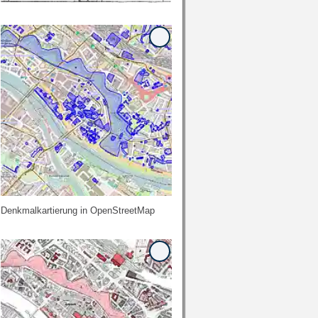
Denkmalkartierung in OpenStreetMap