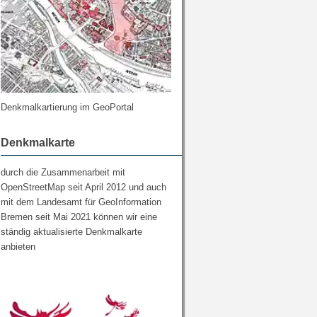
Denkmalkartierung im GeoPortal
Denkmalkarte
durch die Zusammenarbeit mit
OpenStreetMap seit April 2012 und auch
mit dem Landesamt für GeoInformation
Bremen seit Mai 2021 können wir eine
ständig aktualisierte Denkmalkarte
anbieten