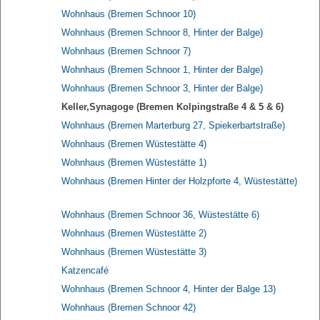
Wohnhaus (Bremen Schnoor 10)
Wohnhaus (Bremen Schnoor 8, Hinter der Balge)
Wohnhaus (Bremen Schnoor 7)
Wohnhaus (Bremen Schnoor 1, Hinter der Balge)
Wohnhaus (Bremen Schnoor 3, Hinter der Balge)
Keller,Synagoge (Bremen Kolpingstraße 4 & 5 & 6)
Wohnhaus (Bremen Marterburg 27, Spiekerbartstraße)
Wohnhaus (Bremen Wüstestätte 4)
Wohnhaus (Bremen Wüstestätte 1)
Wohnhaus (Bremen Hinter der Holzpforte 4, Wüstestätte)
Wohnhaus (Bremen Schnoor 36, Wüstestätte 6)
Wohnhaus (Bremen Wüstestätte 2)
Wohnhaus (Bremen Wüstestätte 3)
Katzencafé
Wohnhaus (Bremen Schnoor 4, Hinter der Balge 13)
Wohnhaus (Bremen Schnoor 42)