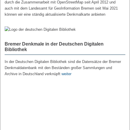
durch die Zusammenarbeit mit OpenStreetMap seit April 2012 und
auch mit dem Landesamt für GeoInformation Bremen seit Mai 2021
können wir eine ständig aktualisierte Denkmalkarte anbieten
Bremer Denkmale in der Deutschen Digitalen
Bibliothek
In der Deutschen Digitalen Bibliothek sind die Datensätze der Bremer
Denkmaldatenbank mit den Beständen großer Sammlungen und
Archive in Deutschland verknüpft
weiter