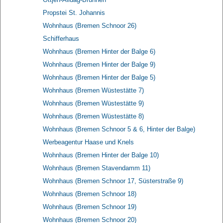
Propstei St. Johannis
Wohnhaus (Bremen Schnoor 26)
Schifferhaus
Wohnhaus (Bremen Hinter der Balge 6)
Wohnhaus (Bremen Hinter der Balge 9)
Wohnhaus (Bremen Hinter der Balge 5)
Wohnhaus (Bremen Wüstestätte 7)
Wohnhaus (Bremen Wüstestätte 9)
Wohnhaus (Bremen Wüstestätte 8)
Wohnhaus (Bremen Schnoor 5 & 6, Hinter der Balge)
Werbeagentur Haase und Knels
Wohnhaus (Bremen Hinter der Balge 10)
Wohnhaus (Bremen Stavendamm 11)
Wohnhaus (Bremen Schnoor 17, Süsterstraße 9)
Wohnhaus (Bremen Schnoor 18)
Wohnhaus (Bremen Schnoor 19)
Wohnhaus (Bremen Schnoor 20)