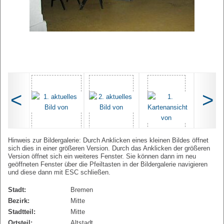
<
>
Hinweis zur Bildergalerie: Durch Anklicken eines kleinen Bildes öffnet
sich dies in einer größeren Version. Durch das Anklicken der größeren
Version öffnet sich ein weiteres Fenster. Sie können dann im neu
geöffneten Fenster über die Pfeiltasten in der Bildergalerie navigieren
und diese dann mit ESC schließen.
Stadt:
Bremen
Bezirk:
Mitte
Stadtteil:
Mitte
Ortsteil:
Altstadt