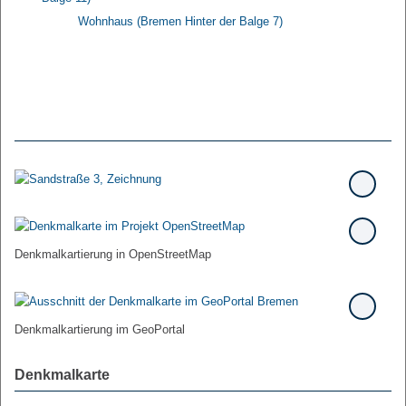
Wohnhaus (Bremen Hinter der Balge 7)
Denkmalkartierung in OpenStreetMap
Denkmalkartierung im GeoPortal
Denkmalkarte