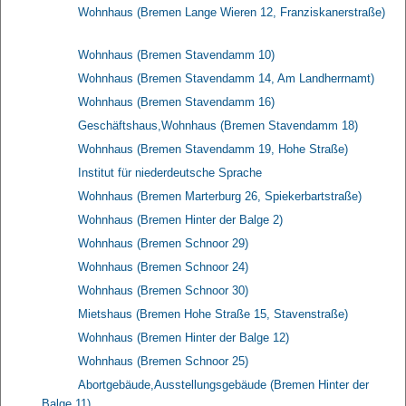
Wohnhaus (Bremen Lange Wieren 12, Franziskanerstraße)
Wohnhaus (Bremen Stavendamm 10)
Wohnhaus (Bremen Stavendamm 14, Am Landherrnamt)
Wohnhaus (Bremen Stavendamm 16)
Geschäftshaus,Wohnhaus (Bremen Stavendamm 18)
Wohnhaus (Bremen Stavendamm 19, Hohe Straße)
Institut für niederdeutsche Sprache
Wohnhaus (Bremen Marterburg 26, Spiekerbartstraße)
Wohnhaus (Bremen Hinter der Balge 2)
Wohnhaus (Bremen Schnoor 29)
Wohnhaus (Bremen Schnoor 24)
Wohnhaus (Bremen Schnoor 30)
Mietshaus (Bremen Hohe Straße 15, Stavenstraße)
Wohnhaus (Bremen Hinter der Balge 12)
Wohnhaus (Bremen Schnoor 25)
Abortgebäude,Ausstellungsgebäude (Bremen Hinter der
Balge 11)