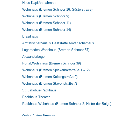
Haus Kapitän Lahman
Wohnhaus (Bremen Schnoor 16, Süsterstraße)
Wohnhaus (Bremen Schnoor 9)
Wohnhaus (Bremen Schnoor 11)
Wohnhaus (Bremen Schnoor 14)
Brasilhaus
Amtsfischerhaus & Gaststätte Amtsfischerhaus
Lagerboden,Wohnhaus (Bremen Schnoor 37)
Alexanderbogen
Portal,Wohnhaus (Bremen Schnoor 39)
Wohnhaus (Bremen Spiekerbartstraße 1 & 2)
Wohnhaus (Bremen Kolpingstraße 9)
Wohnhaus (Bremen Stavenstraße 7)
St. Jakobus-Packhaus
Packhaus-Theater
Packhaus,Wohnhaus (Bremen Schnoor 2, Hinter der Balge)
Ottjen-Alldag-Brunnen