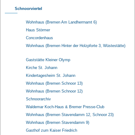
Schnoorviertel
Wohnhaus (Bremen Am Landherrnamt 6)
Haus Störmer
Concordenhaus
Wohnhaus (Bremen Hinter der Holzpforte 3, Wüstestätte)
Gaststätte Kleiner Olymp
Kirche St. Johann
Kindertagesheim St. Johann
Wohnhaus (Bremen Schnoor 13)
Wohnhaus (Bremen Schnoor 12)
Schnoorarchiv
Waldemar Koch-Haus & Bremer Presse-Club
Wohnhaus (Bremen Stavendamm 12, Schnoor 23)
Wohnhaus (Bremen Stavendamm 9)
Gasthof zum Kaiser Friedrich