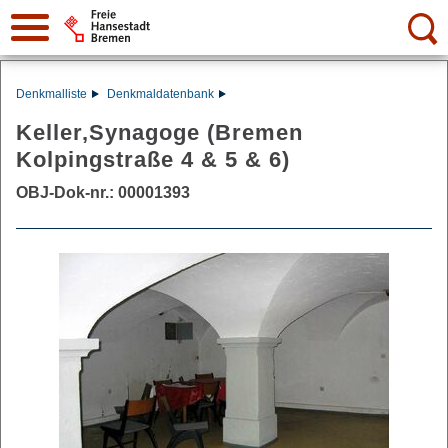
Suche:
Denkmalliste
Denkmaldatenbank
Keller,Synagoge (Bremen
Kolpingstraße 4 & 5 & 6)
OBJ-Dok-nr.: 00001393