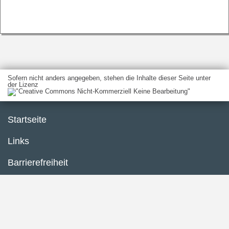
Sofern nicht anders angegeben, stehen die Inhalte dieser Seite unter
der Lizenz
Startseite
Links
Barrierefreiheit
Impressum
Datenschutzerklärung
Inhaltsübersicht