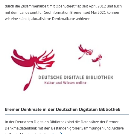
durch die Zusammenarbeit mit OpenStreetMap seit April 2012 und auch
mit dem Landesamt für GeoInformation Bremen seit Mai 2021 können
wir eine ständig aktualisierte Denkmalkarte anbieten
Bremer Denkmale in der Deutschen Digitalen Bibliothek
In der Deutschen Digitalen Bibliothek sind die Datensätze der Bremer
Denkmaldatenbank mit den Beständen großer Sammlungen und Archive