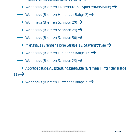
Wohnhaus (Bremen Marterburg 26, Spiekerbartstraße)
Wohnhaus (Bremen Hinter der Balge 2)
Wohnhaus (Bremen Schnoor 29)
Wohnhaus (Bremen Schnoor 24)
Wohnhaus (Bremen Schnoor 30)
Mietshaus (Bremen Hohe Straße 15, Stavenstraße)
Wohnhaus (Bremen Hinter der Balge 12)
Wohnhaus (Bremen Schnoor 25)
Abortgebäude,Ausstellungsgebäude (Bremen Hinter der Balge
11)
Wohnhaus (Bremen Hinter der Balge 7)