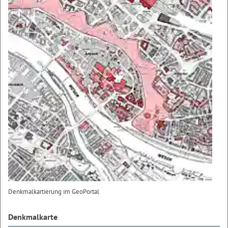
Denkmalkartierung im GeoPortal
Denkmalkarte