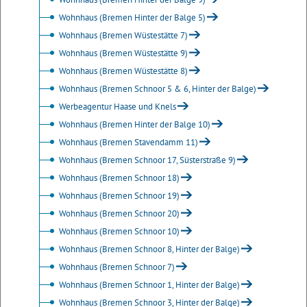
Wohnhaus (Bremen Hinter der Balge 5)
Wohnhaus (Bremen Wüstestätte 7)
Wohnhaus (Bremen Wüstestätte 9)
Wohnhaus (Bremen Wüstestätte 8)
Wohnhaus (Bremen Schnoor 5 & 6, Hinter der Balge)
Werbeagentur Haase und Knels
Wohnhaus (Bremen Hinter der Balge 10)
Wohnhaus (Bremen Stavendamm 11)
Wohnhaus (Bremen Schnoor 17, Süsterstraße 9)
Wohnhaus (Bremen Schnoor 18)
Wohnhaus (Bremen Schnoor 19)
Wohnhaus (Bremen Schnoor 20)
Wohnhaus (Bremen Schnoor 10)
Wohnhaus (Bremen Schnoor 8, Hinter der Balge)
Wohnhaus (Bremen Schnoor 7)
Wohnhaus (Bremen Schnoor 1, Hinter der Balge)
Wohnhaus (Bremen Schnoor 3, Hinter der Balge)