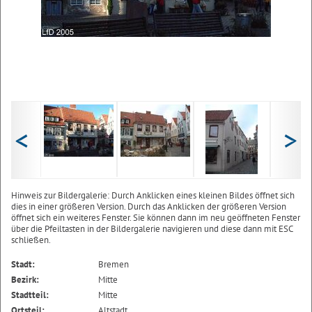
<
>
Hinweis zur Bildergalerie: Durch Anklicken eines kleinen Bildes öffnet sich
dies in einer größeren Version. Durch das Anklicken der größeren Version
öffnet sich ein weiteres Fenster. Sie können dann im neu geöffneten Fenster
über die Pfeiltasten in der Bildergalerie navigieren und diese dann mit ESC
schließen.
Stadt:
Bremen
Bezirk:
Mitte
Stadtteil:
Mitte
Ortsteil:
Altstadt