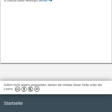
in Deutschland verknüpft
weiter
Sofern nicht anders angegeben, stehen die Inhalte dieser Seite unter der
Lizenz
Startseite