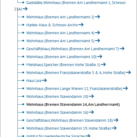
Gaststätte,Wohnhaus (Bremen Am Landherrnamt 1, Schnoor
23A)
Wohnhaus (Bremen Am Landherrnamt 2)
Hartke-Haus & Schnoor-Archiv
Wohnhaus (Bremen Am Landherrnamt 4)
Wohnhaus (Bremen Am Landherrnamt 5)
Geschäftshaus,Wohnhaus (Bremen Am Landherrnamt 7)
Wohnhaus (Bremen Am Landherrnamt 10)
Mietshaus,Speicher (Bremen Hohe Straße 1)
Wohnhaus (Bremen Franziskanerstraße 5 & 6, Hohe Straße)
Haus Lea
Wohnhaus (Bremen Lange Wieren 12, Franziskanerstraße)
Wohnhaus (Bremen Stavendamm 10)
Wohnhaus (Bremen Stavendamm 14, Am Landherrnamt)
Wohnhaus (Bremen Stavendamm 16)
Geschäftshaus,Wohnhaus (Bremen Stavendamm 18)
Wohnhaus (Bremen Stavendamm 19, Hohe Straße)
Institut für niederdeutsche Sprache