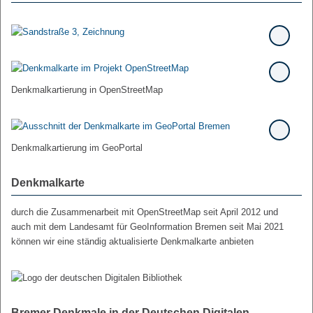
Denkmalkartierung in OpenStreetMap
Denkmalkartierung im GeoPortal
Denkmalkarte
durch die Zusammenarbeit mit OpenStreetMap seit April 2012 und
auch mit dem Landesamt für GeoInformation Bremen seit Mai 2021
können wir eine ständig aktualisierte Denkmalkarte anbieten
Bremer Denkmale in der Deutschen Digitalen