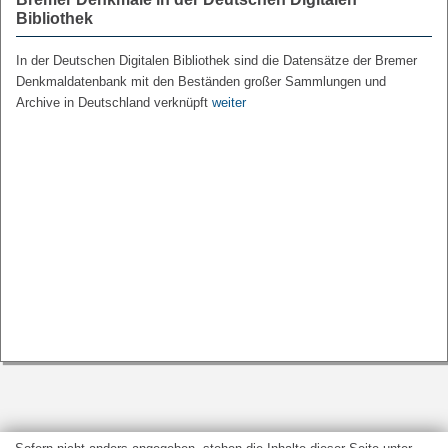
Bibliothek
In der Deutschen Digitalen Bibliothek sind die Datensätze der Bremer
Denkmaldatenbank mit den Beständen großer Sammlungen und
Archive in Deutschland verknüpft
weiter