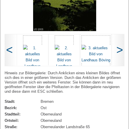
<
>
Hinweis zur Bildergalerie: Durch Anklicken eines kleinen Bildes öffnet
sich dies in einer größeren Version. Durch das Anklicken der größeren
Version öffnet sich ein weiteres Fenster. Sie können dann im neu
geöffneten Fenster über die Pfeiltasten in der Bildergalerie navigieren
und diese dann mit ESC schließen.
Stadt:
Bremen
Bezirk:
Ost
Stadtteil:
Oberneuland
Ortsteil:
Oberneuland
Straße:
Oberneulander Landstraße 65