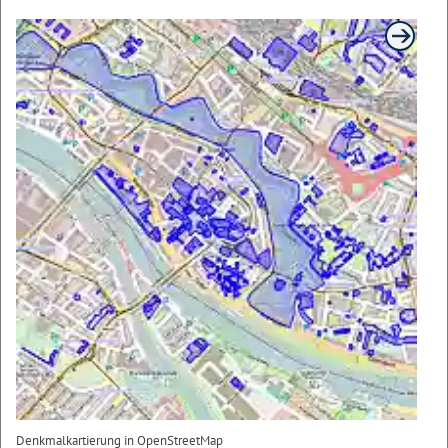
Denkmalkartierung in OpenStreetMap