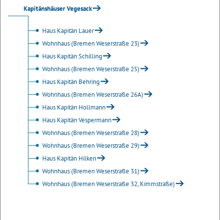
Kapitänshäuser Vegesack
Haus Kapitän Lauer
Wohnhaus (Bremen Weserstraße 23)
Haus Kapitän Schilling
Wohnhaus (Bremen Weserstraße 25)
Haus Kapitän Behring
Wohnhaus (Bremen Weserstraße 26A)
Haus Kapitän Hollmann
Haus Kapitän Vespermann
Wohnhaus (Bremen Weserstraße 28)
Wohnhaus (Bremen Weserstraße 29)
Haus Kapitän Hilken
Wohnhaus (Bremen Weserstraße 31)
Wohnhaus (Bremen Weserstraße 32, Kimmstraße)