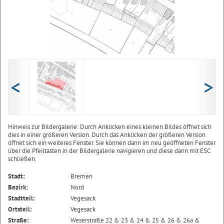
<
>
Hinweis zur Bildergalerie: Durch Anklicken eines kleinen Bildes öffnet sich
dies in einer größeren Version. Durch das Anklicken der größeren Version
öffnet sich ein weiteres Fenster. Sie können dann im neu geöffneten Fenster
über die Pfeiltasten in der Bildergalerie navigieren und diese dann mit ESC
schließen.
Stadt:
Bremen
Bezirk:
Nord
Stadtteil:
Vegesack
Ortsteil:
Vegesack
Straße:
Weserstraße 22 & 23 & 24 & 25 & 26 & 26a &