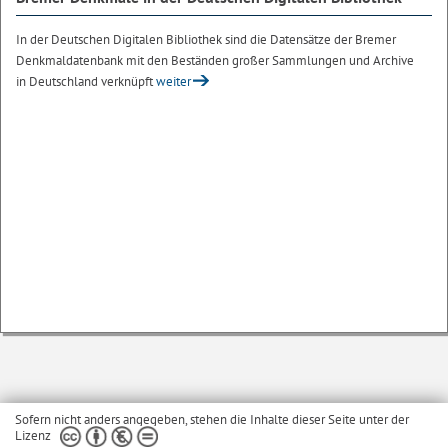
In der Deutschen Digitalen Bibliothek sind die Datensätze der Bremer
Denkmaldatenbank mit den Beständen großer Sammlungen und Archive
in Deutschland verknüpft
weiter
Sofern nicht anders angegeben, stehen die Inhalte dieser Seite unter der
Lizenz