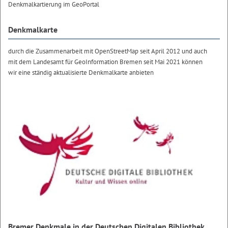
Denkmalkartierung im GeoPortal
Denkmalkarte
durch die Zusammenarbeit mit OpenStreetMap seit April 2012 und auch
mit dem Landesamt für GeoInformation Bremen seit Mai 2021 können
wir eine ständig aktualisierte Denkmalkarte anbieten
Bremer Denkmale in der Deutschen Digitalen Bibliothek