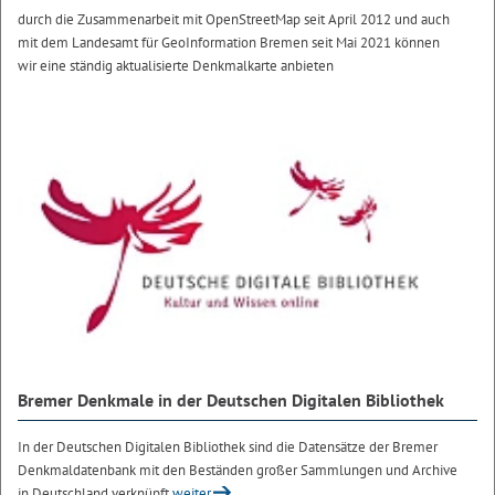
durch die Zusammenarbeit mit OpenStreetMap seit April 2012 und auch
mit dem Landesamt für GeoInformation Bremen seit Mai 2021 können
wir eine ständig aktualisierte Denkmalkarte anbieten
Bremer Denkmale in der Deutschen Digitalen Bibliothek
In der Deutschen Digitalen Bibliothek sind die Datensätze der Bremer
Denkmaldatenbank mit den Beständen großer Sammlungen und Archive
in Deutschland verknüpft
weiter