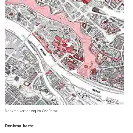
Denkmalkartierung im GeoPortal
Denkmalkarte