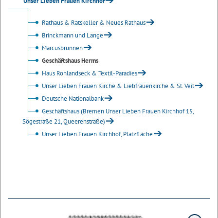
Unser Lieben Frauen Kirchhof
Rathaus & Ratskeller & Neues Rathaus
Brinckmann und Lange
Marcusbrunnen
Geschäftshaus Herms
Haus Rohlandseck & Textil-Paradies
Unser Lieben Frauen Kirche & Liebfrauenkirche & St. Veit
Deutsche Nationalbank
Geschäftshaus (Bremen Unser Lieben Frauen Kirchhof 15,
Sögestraße 21, Queerenstraße)
Unser Lieben Frauen Kirchhof, Platzfläche