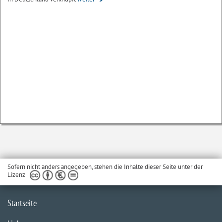
Sofern nicht anders angegeben, stehen die Inhalte dieser Seite unter der
Lizenz
Startseite