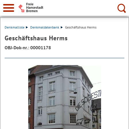
Suche:
Denkmalliste
Denkmaldatenbank
Geschäftshaus Herms
Geschäftshaus Herms
OBJ-Dok-nr.: 00001178