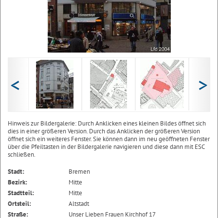
<
>
Hinweis zur Bildergalerie: Durch Anklicken eines kleinen Bildes öffnet sich
dies in einer größeren Version. Durch das Anklicken der größeren Version
öffnet sich ein weiteres Fenster. Sie können dann im neu geöffneten Fenster
über die Pfeiltasten in der Bildergalerie navigieren und diese dann mit ESC
schließen.
Stadt:
Bremen
Bezirk:
Mitte
Stadtteil:
Mitte
Ortsteil:
Altstadt
Straße:
Unser Lieben Frauen Kirchhof 17