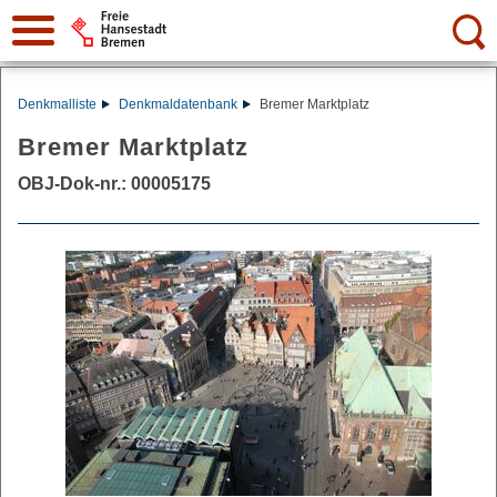
Suche:
Denkmalliste
Denkmaldatenbank
Bremer Marktplatz
Bremer Marktplatz
OBJ-Dok-nr.: 00005175