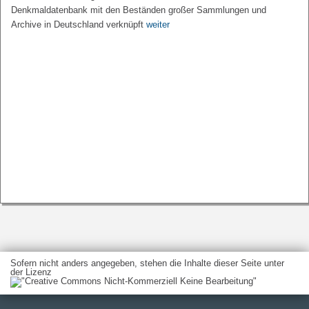
Denkmaldatenbank mit den Beständen großer Sammlungen und
Archive in Deutschland verknüpft
weiter
Sofern nicht anders angegeben, stehen die Inhalte dieser Seite unter
der Lizenz