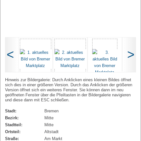
<
>
Hinweis zur Bildergalerie: Durch Anklicken eines kleinen Bildes öffnet
sich dies in einer größeren Version. Durch das Anklicken der größeren
Version öffnet sich ein weiteres Fenster. Sie können dann im neu
geöffneten Fenster über die Pfeiltasten in der Bildergalerie navigieren
und diese dann mit ESC schließen.
Stadt:
Bremen
Bezirk:
Mitte
Stadtteil:
Mitte
Ortsteil:
Altstadt
Straße:
Am Markt