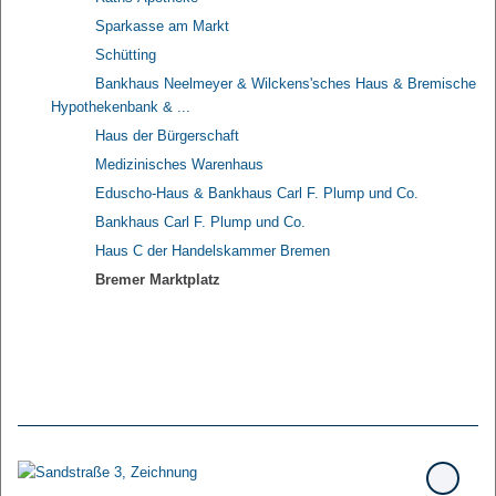
Sparkasse am Markt
Schütting
Bankhaus Neelmeyer & Wilckens'sches Haus & Bremische
Hypothekenbank & ...
Haus der Bürgerschaft
Medizinisches Warenhaus
Eduscho-Haus & Bankhaus Carl F. Plump und Co.
Bankhaus Carl F. Plump und Co.
Haus C der Handelskammer Bremen
Bremer Marktplatz