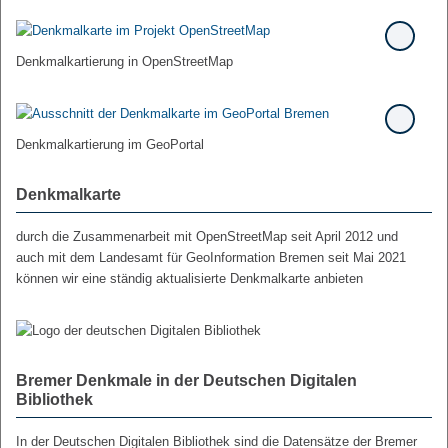
Denkmalkartierung in OpenStreetMap
Denkmalkartierung im GeoPortal
Denkmalkarte
durch die Zusammenarbeit mit OpenStreetMap seit April 2012 und
auch mit dem Landesamt für GeoInformation Bremen seit Mai 2021
können wir eine ständig aktualisierte Denkmalkarte anbieten
Bremer Denkmale in der Deutschen Digitalen
Bibliothek
In der Deutschen Digitalen Bibliothek sind die Datensätze der Bremer