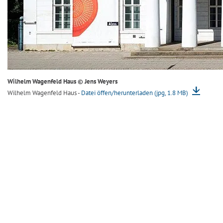
Wilhelm Wagenfeld Haus © Jens Weyers
Wilhelm Wagenfeld Haus -
Datei öffen/herunterladen (jpg, 1.8 MB)