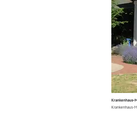
Krankenhaus-
Krankenhaus-