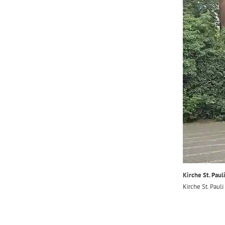
Kirche St. Paul
Kirche St. Paul