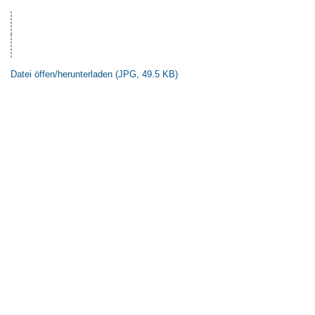
Datei öffen/herunterladen (JPG, 49.5 KB)