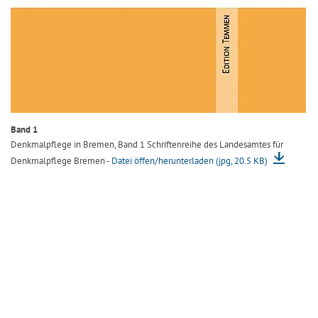
Band 1
Denkmalpflege in Bremen, Band 1 Schriftenreihe des Landesamtes für
Denkmalpflege Bremen -
Datei öffen/herunterladen (jpg, 20.5 KB)